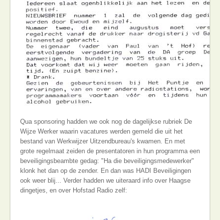
Qua sponsoring hadden we ook nog de dagelijkse rubriek De
Wijze Werker waarin vacatures werden gemeld die uit het
bestand van Werkwijzer Uitzendbureau's kwamen. En met
grote regelmaat zeiden de presentatoren in hun programma een
beveiligingsbeambte gedag: "Ha die beveiligingsmedewerker"
klonk het dan op de zender. En dan was HADI Beveiligingen
ook weer blij... Verder hadden we uiteraard info over Haagse
dingetjes, en over Hofstad Radio zelf: