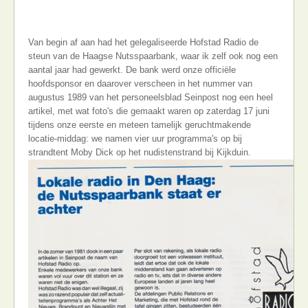
Van begin af aan had het gelegaliseerde Hofstad Radio de
steun van de Haagse Nutsspaarbank, waar ik zelf ook nog een
aantal jaar had gewerkt. De bank werd onze officiële
hoofdsponsor en daarover verscheen in het nummer van
augustus 1989 van het personeelsblad Seinpost nog een heel
artikel, met wat foto's die gemaakt waren op zaterdag 17 juni
tijdens onze eerste en meteen tamelijk geruchtmakende
locatie-middag: we namen vier uur programma's op bij
strandtent Moby Dick op het nudistenstrand bij Kijkduin.